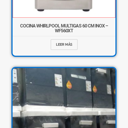
COCINA WHIRLPOOL MULTIGAS 60 CM INOX –
WF560XT
LEER MÁS