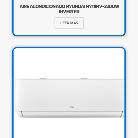
AIRE ACONDICIONADO HYUNDAI HY11INV-3200W
INVERTER
LEER MÁS