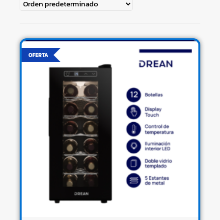
OFERTA