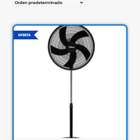
OFERTA