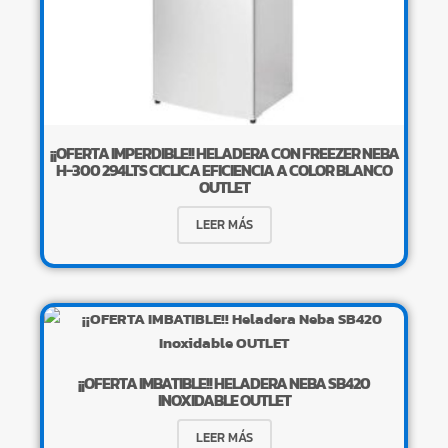
¡¡OFERTA IMPERDIBLE!! HELADERA CON FREEZER NEBA
H-300 294LTS CICLICA EFICIENCIA A COLOR BLANCO
OUTLET
LEER MÁS
¡¡OFERTA IMBATIBLE!! HELADERA NEBA SB420
INOXIDABLE OUTLET
LEER MÁS