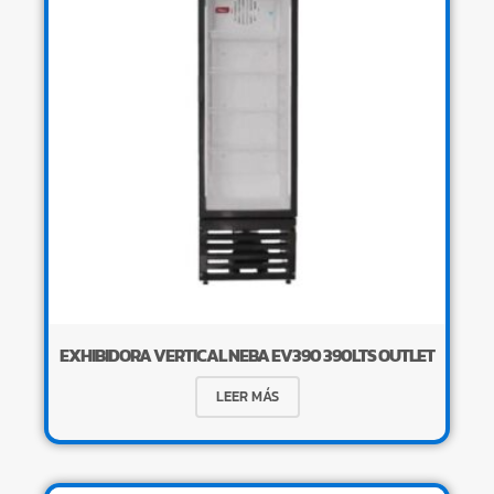
EXHIBIDORA VERTICAL NEBA EV390 390LTS OUTLET
LEER MÁS