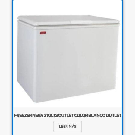
FREEZER NEBA 310LTS OUTLET COLOR BLANCO OUTLET
LEER MÁS