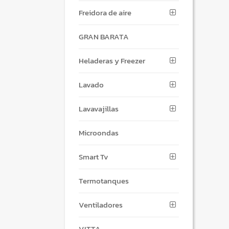
Freidora de aire
GRAN BARATA
Heladeras y Freezer
Lavado
Lavavajillas
Microondas
Smart Tv
Termotanques
Ventiladores
VITTA