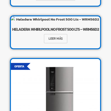
HELADERA WHIRLPOOL NO FROST 500 LTS – WRM56D2
LEER MÁS
OFERTA