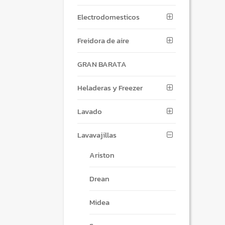
Electrodomesticos
Freidora de aire
GRAN BARATA
Heladeras y Freezer
Lavado
Lavavajillas
Ariston
Drean
Midea