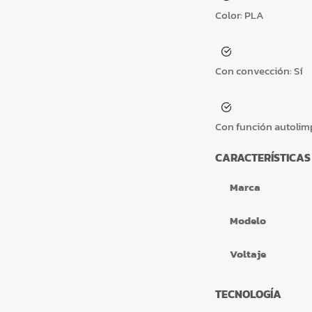
Color:
PLA
Con convección:
Sí
Con función autolim
CARACTERÍSTICAS
Marca
Modelo
Voltaje
TECNOLOGÍA