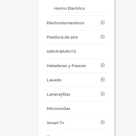
Horno Electrico
Electrodomesticos
Freidora de aire
GRAN BARATA
Heladeras y Freezer
Lavado
Lavavajillas
Microondas
Smart Tv