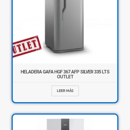
HELADERA GAFA HGF 367 AFP SILVER 335 LTS
OUTLET
LEER MÁS