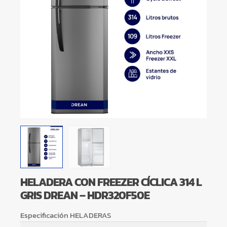
HELADERA CON FREEZER CÍCLICA 314 L
GRIS DREAN – HDR320F50E
Especificación HELADERAS