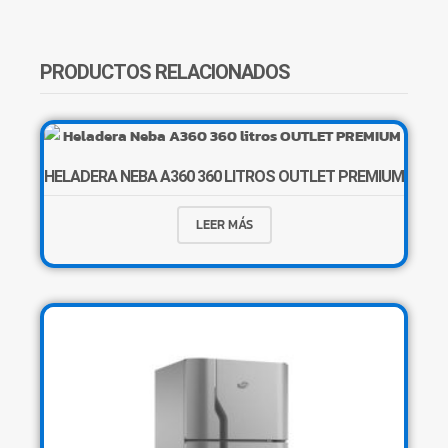
PRODUCTOS RELACIONADOS
HELADERA NEBA A360 360 LITROS OUTLET PREMIUM
LEER MÁS