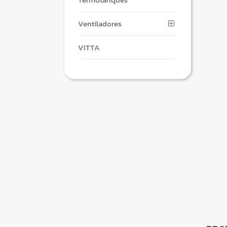
Ventiladores
VITTA