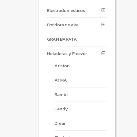
Electrodomesticos
Freidora de aire
GRAN BARATA
Heladeras y Freezer
Ariston
ATMA
Bambi
Candy
Drean