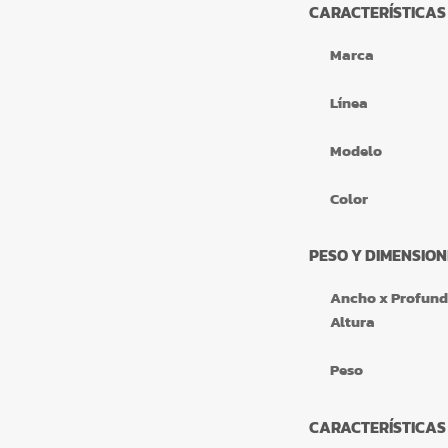
CARACTERÍSTICAS
Marca
Línea
Modelo
Color
PESO Y DIMENSION
Ancho x Profund
Altura
Peso
CARACTERÍSTICAS