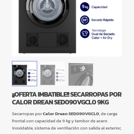
¡¡OFERTA IMBATIBLE!! SECARROPAS POR
CALOR DREAN SED090VGCL0 9KG
Secarropas por
Calor Drean SED090VGCL0
, de carga
frontal con capacidad de 9 kg y tambor de acero
inoxidable, sistema de ventilación con salida al exterior,