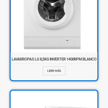
LAVARROPAS LG 8,5KG INVERTER 1400RPM BLANCO
LEER MÁS