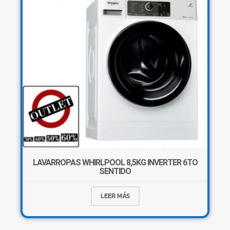
LAVARROPAS WHIRLPOOL 8,5KG INVERTER 6TO
SENTIDO
LEER MÁS