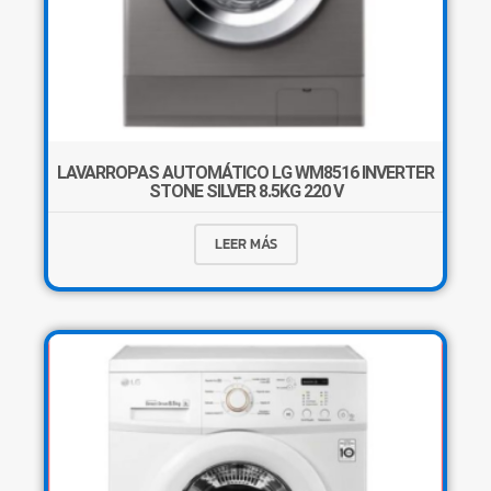
LAVARROPAS AUTOMÁTICO LG WM8516 INVERTER
STONE SILVER 8.5KG 220 V
LEER MÁS